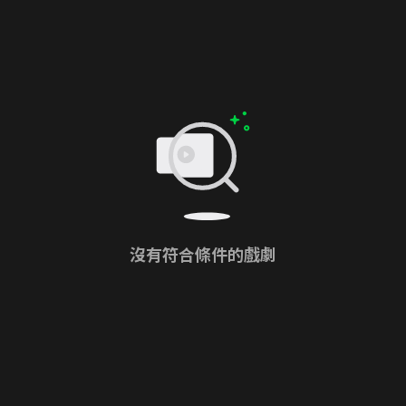
沒有符合條件的戲劇