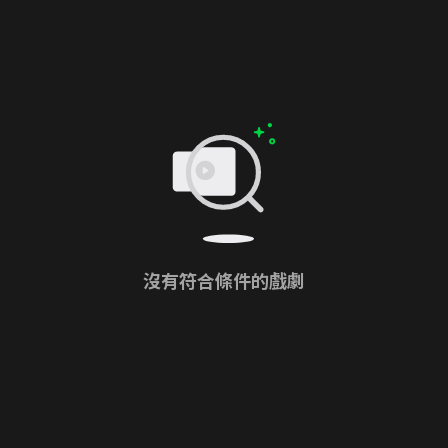
沒有符合條件的戲劇