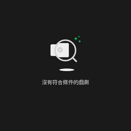
沒有符合條件的戲劇