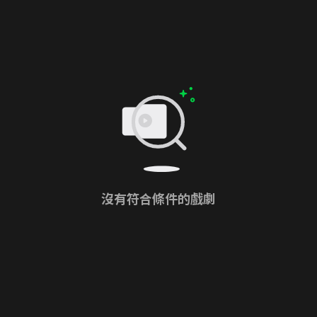
沒有符合條件的戲劇