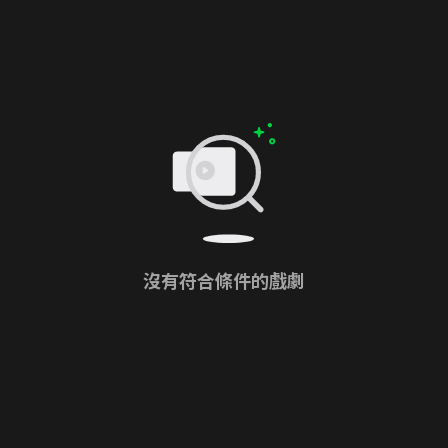
沒有符合條件的戲劇