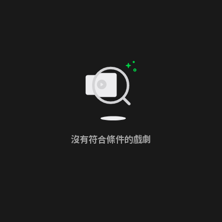
沒有符合條件的戲劇