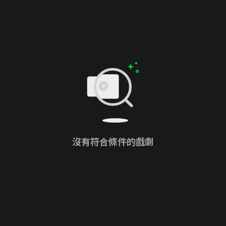
沒有符合條件的戲劇