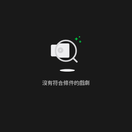
沒有符合條件的戲劇