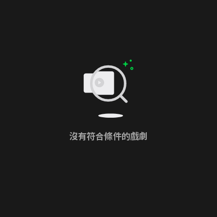
沒有符合條件的戲劇