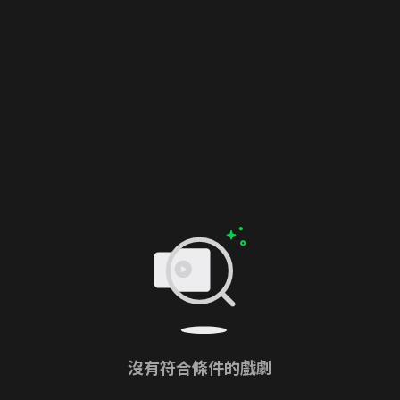
沒有符合條件的戲劇