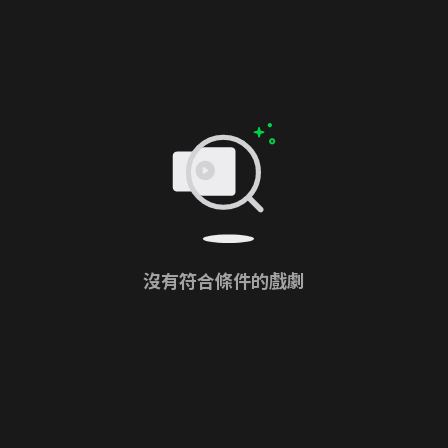
沒有符合條件的戲劇