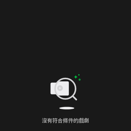
沒有符合條件的戲劇