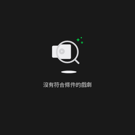
沒有符合條件的戲劇