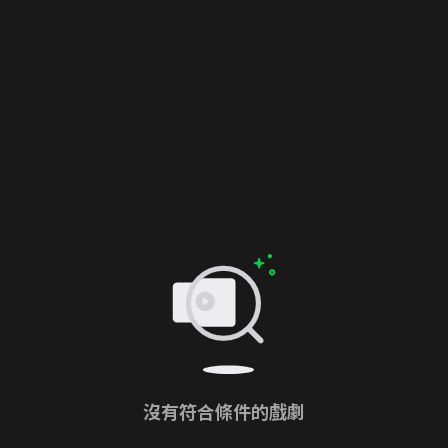
沒有符合條件的戲劇