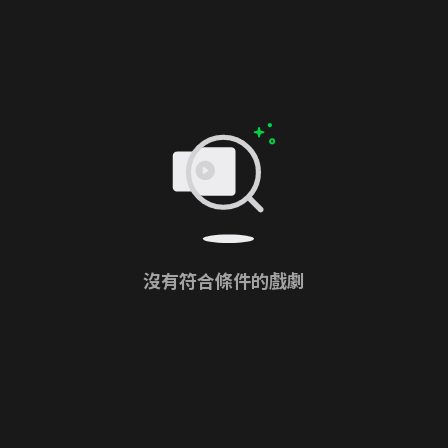
沒有符合條件的戲劇