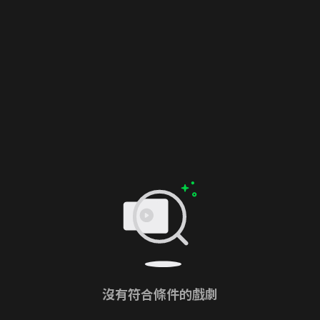
沒有符合條件的戲劇