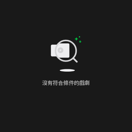
沒有符合條件的戲劇