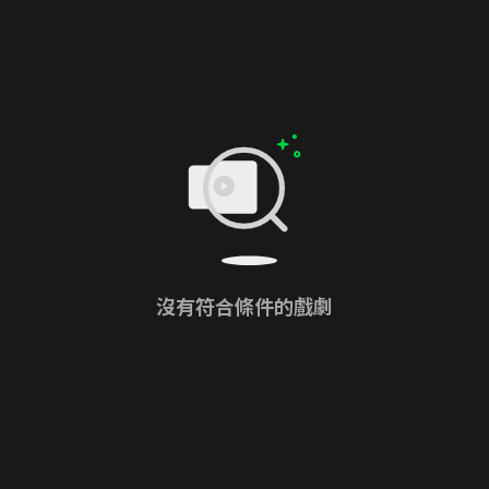
沒有符合條件的戲劇