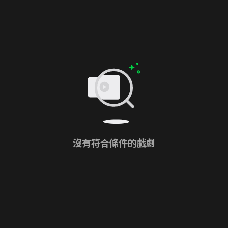
沒有符合條件的戲劇