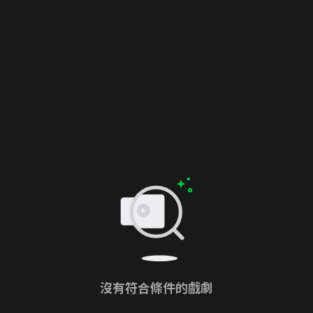
沒有符合條件的戲劇