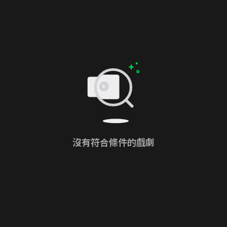
沒有符合條件的戲劇