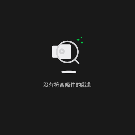
沒有符合條件的戲劇