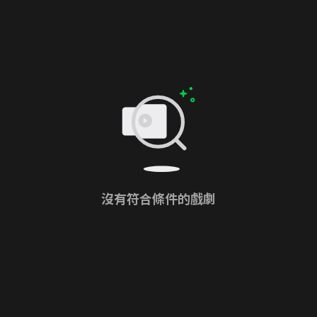
沒有符合條件的戲劇