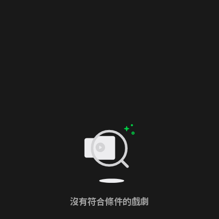
沒有符合條件的戲劇