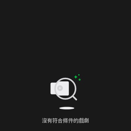
沒有符合條件的戲劇