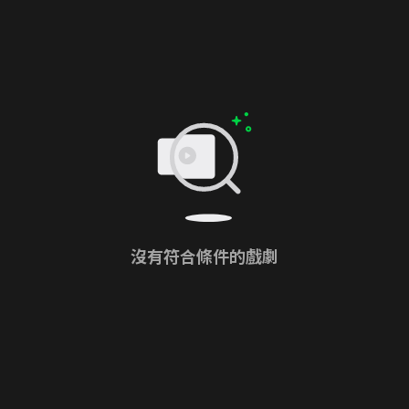
沒有符合條件的戲劇