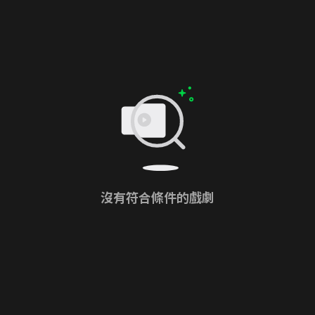
沒有符合條件的戲劇