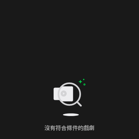
沒有符合條件的戲劇