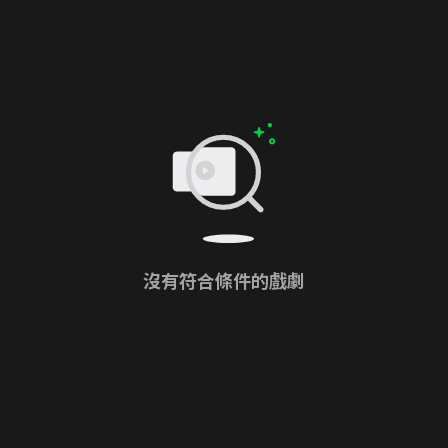
沒有符合條件的戲劇