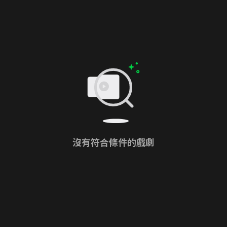
沒有符合條件的戲劇