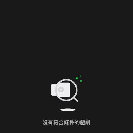
沒有符合條件的戲劇