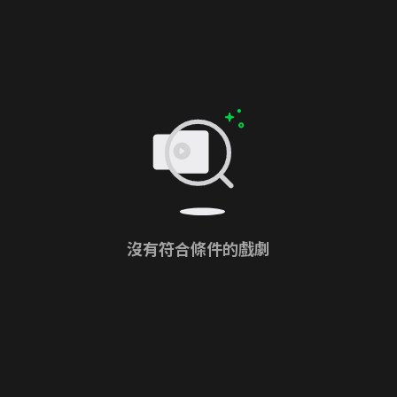
沒有符合條件的戲劇