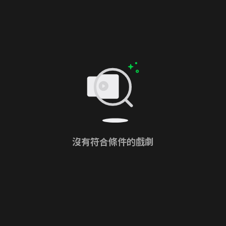
沒有符合條件的戲劇