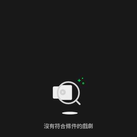
沒有符合條件的戲劇