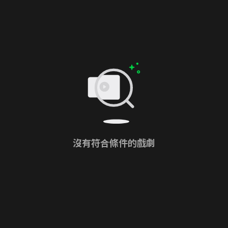
沒有符合條件的戲劇