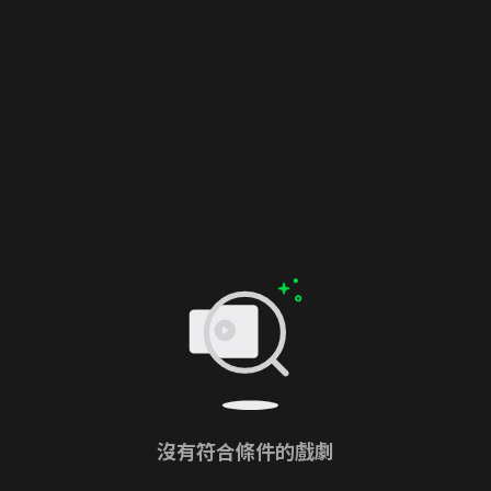
沒有符合條件的戲劇