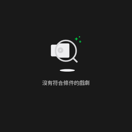
沒有符合條件的戲劇