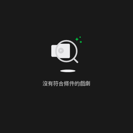
沒有符合條件的戲劇