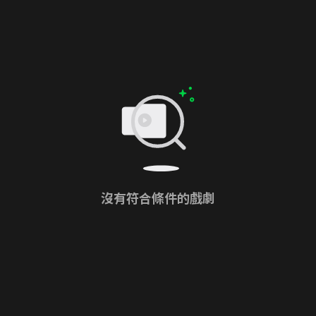
沒有符合條件的戲劇