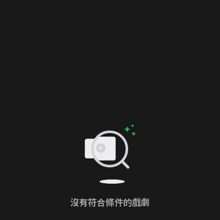
沒有符合條件的戲劇