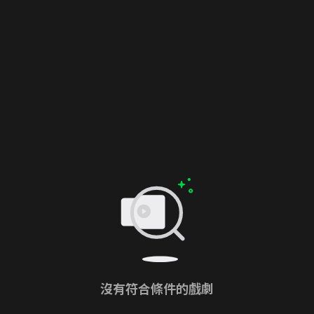
沒有符合條件的戲劇