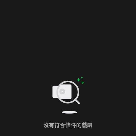
沒有符合條件的戲劇