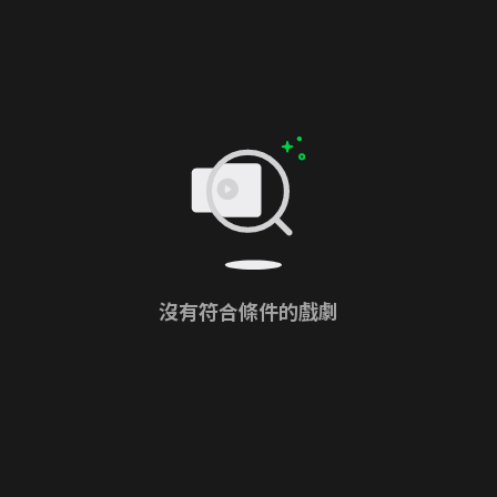
沒有符合條件的戲劇