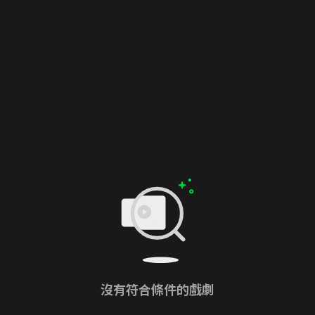
沒有符合條件的戲劇