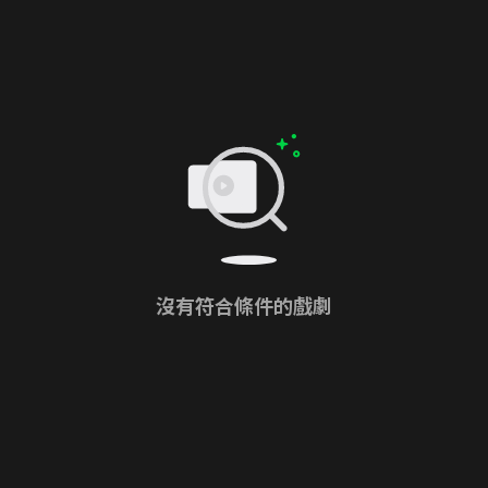
沒有符合條件的戲劇