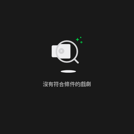
沒有符合條件的戲劇