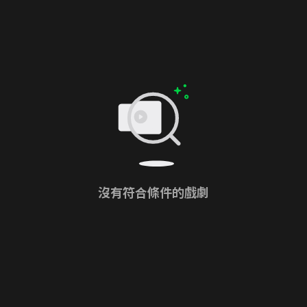
沒有符合條件的戲劇