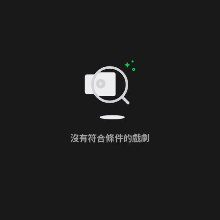
沒有符合條件的戲劇