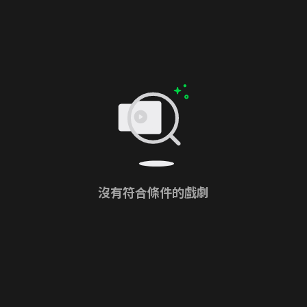
沒有符合條件的戲劇