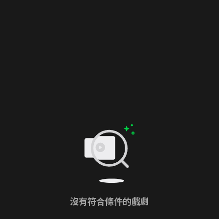
沒有符合條件的戲劇